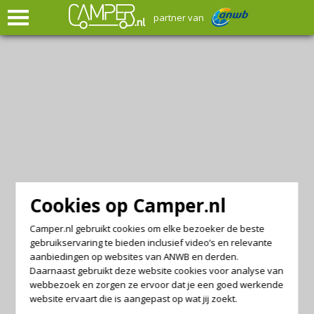
partner van
Cookies op Camper.nl
Camper.nl gebruikt cookies om elke bezoeker de beste
gebruikservaring te bieden inclusief video’s en relevante
aanbiedingen op websites van ANWB en derden.
Daarnaast gebruikt deze website cookies voor analyse van
webbezoek en zorgen ze ervoor dat je een goed werkende
website ervaart die is aangepast op wat jij zoekt.