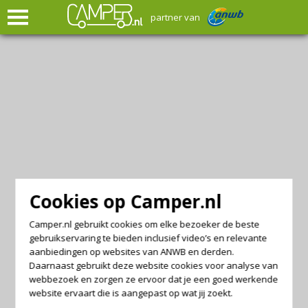
partner van
Cookies op Camper.nl
Camper.nl gebruikt cookies om elke bezoeker de beste
gebruikservaring te bieden inclusief video’s en relevante
aanbiedingen op websites van ANWB en derden.
Daarnaast gebruikt deze website cookies voor analyse van
webbezoek en zorgen ze ervoor dat je een goed werkende
website ervaart die is aangepast op wat jij zoekt.