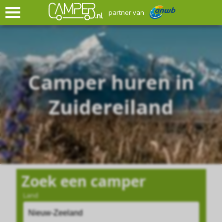
partner van
Camper huren in
Zuidereiland