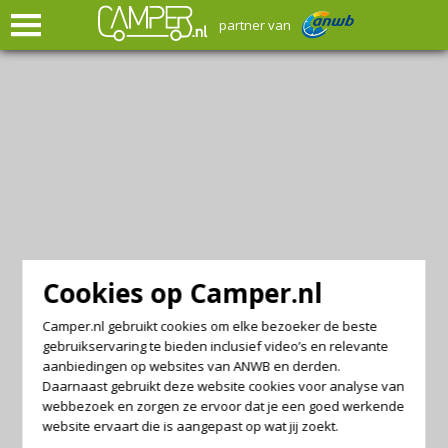
partner van
Cookies op Camper.nl
Camper.nl gebruikt cookies om elke bezoeker de beste
gebruikservaring te bieden inclusief video’s en relevante
aanbiedingen op websites van ANWB en derden.
Daarnaast gebruikt deze website cookies voor analyse van
webbezoek en zorgen ze ervoor dat je een goed werkende
website ervaart die is aangepast op wat jij zoekt.