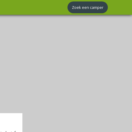
Zoek een camper