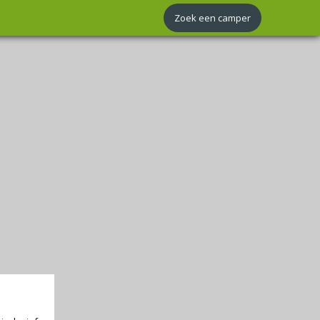
Zoek een camper