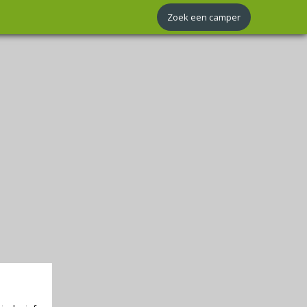
Zoek een camper